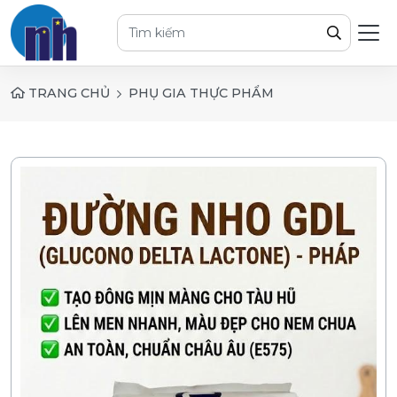
TRANG CHỦ
PHỤ GIA THỰC PHẨM