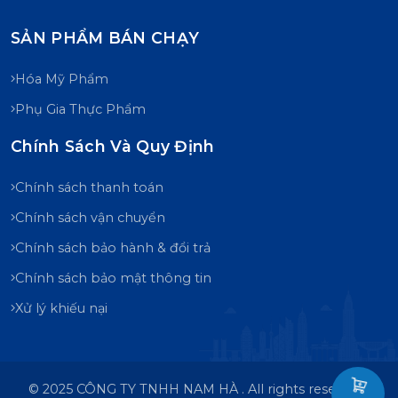
SẢN PHẨM BÁN CHẠY
Hóa Mỹ Phẩm
Phụ Gia Thực Phẩm
Chính Sách Và Quy Định
Chính sách thanh toán
Chính sách vận chuyển
Chính sách bảo hành & đổi trả
Chính sách bảo mật thông tin
Xử lý khiếu nại
© 2025 CÔNG TY TNHH NAM HÀ . All rights reserved .