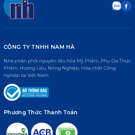
CÔNG TY TNHH NAM HÀ
Nhà phân phối nguyên liệu hóa Mỹ Phẩm, Phụ Gia Thực
Phẩm, Hương Liệu, Nông Nghiệp, Hóa chất Công
nghiệp tại Việt Nam
Phương Thức Thanh Toán