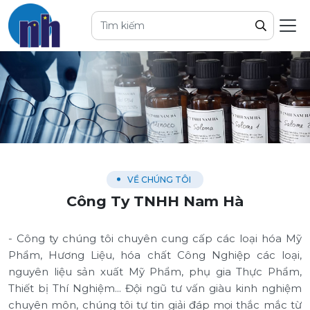
VỀ CHÚNG TÔI
Công Ty TNHH Nam Hà
- Công ty chúng tôi chuyên cung cấp các loại hóa Mỹ
Phẩm, Hương Liệu, hóa chất Công Nghiệp các loại,
nguyên liệu sản xuất Mỹ Phẩm, phụ gia Thực Phẩm,
Thiết bị Thí Nghiệm... Đội ngũ tư vấn giàu kinh nghiệm
chuyên môn, chúng tôi tự tin giải đáp mọi thắc mắc từ