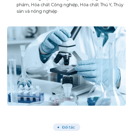
phẩm, Hóa chất Công nghiệp, Hóa chất Thú Y, Thủy
sản và nông nghiệp
Đối tác