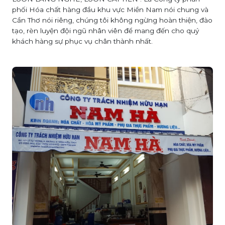
phối Hóa chất hàng đầu khu vực Miền Nam nói chung và
Cần Thơ nói riêng, chúng tôi không ngừng hoàn thiện, đào
tạo, rèn luyện đội ngũ nhân viên để mang đến cho quý
khách hàng sự phục vụ chân thành nhất.