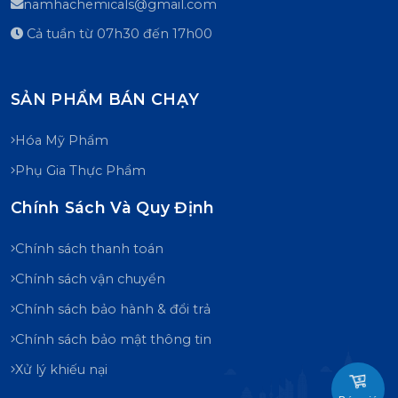
namhachemicals@gmail.com
Cả tuần từ 07h30 đến 17h00
SẢN PHẨM BÁN CHẠY
Hóa Mỹ Phẩm
Phụ Gia Thực Phẩm
Chính Sách Và Quy Định
Chính sách thanh toán
Chính sách vận chuyển
Chính sách bảo hành & đổi trả
Chính sách bảo mật thông tin
Xử lý khiếu nại