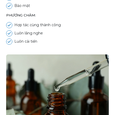
Bảo mật
PHƯƠNG CHÂM:
Hợp tác cùng thành công
Luôn lắng nghe
Luôn cải tiến