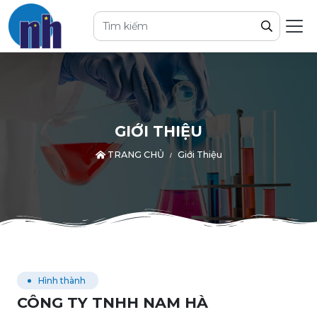
GIỚI THIỆU
TRANG CHỦ
Giới Thiệu
Hình thành
CÔNG TY TNHH NAM HÀ