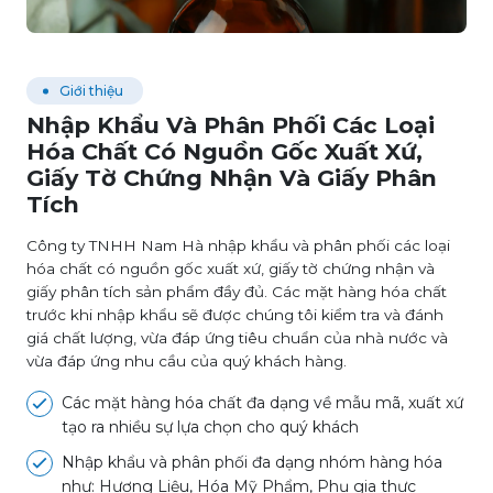
Giới thiệu
Nhập Khẩu Và Phân Phối Các Loại
Hóa Chất Có Nguồn Gốc Xuất Xứ,
Giấy Tờ Chứng Nhận Và Giấy Phân
Tích
Công ty TNHH Nam Hà nhập khẩu và phân phối các loại
hóa chất có nguồn gốc xuất xứ, giấy tờ chứng nhận và
giấy phân tích sản phẩm đầy đủ. Các mặt hàng hóa chất
trước khi nhập khẩu sẽ được chúng tôi kiểm tra và đánh
giá chất lượng, vừa đáp ứng tiêu chuẩn của nhà nước và
vừa đáp ứng nhu cầu của quý khách hàng.
Các mặt hàng hóa chất đa dạng về mẫu mã, xuất xứ
tạo ra nhiều sự lựa chọn cho quý khách
Nhập khẩu và phân phối đa dạng nhóm hàng hóa
như: Hương Liệu, Hóa Mỹ Phẩm, Phụ gia thực