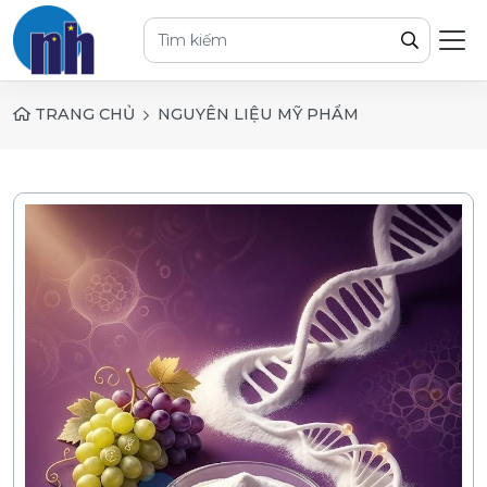
TRANG CHỦ
NGUYÊN LIỆU MỸ PHẨM