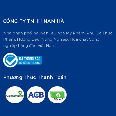
tính chất của sáp Candelilla tự
nhiên.
CÔNG TY TNHH NAM HÀ
Nhà phân phối nguyên liệu hóa Mỹ Phẩm, Phụ Gia Thực
Phẩm, Hương Liệu, Nông Nghiệp, Hóa chất Công
nghiệp hàng đầu Việt Nam
Phương Thức Thanh Toán