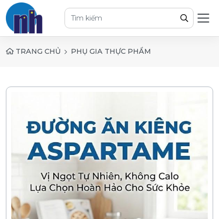
TRANG CHỦ
PHỤ GIA THỰC PHẨM