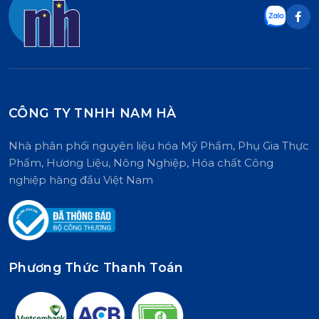
CÔNG TY TNHH NAM HÀ
Nhà phân phối nguyên liệu hóa Mỹ Phẩm, Phụ Gia Thực
Phẩm, Hương Liệu, Nông Nghiệp, Hóa chất Công
nghiệp hàng đầu Việt Nam
Phương Thức Thanh Toán