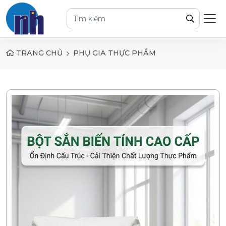
TRANG CHỦ
PHỤ GIA THỰC PHẨM