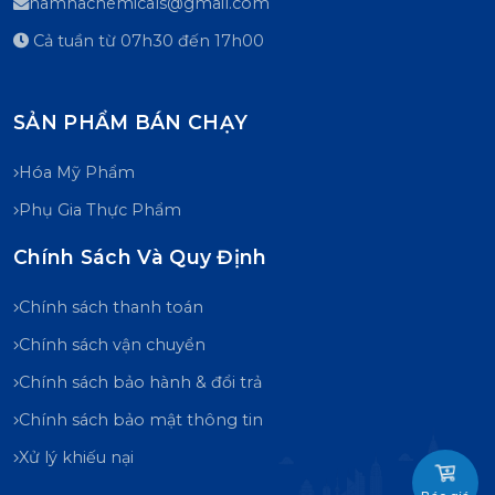
namhachemicals@gmail.com
Cả tuần từ 07h30 đến 17h00
SẢN PHẨM BÁN CHẠY
Hóa Mỹ Phẩm
Phụ Gia Thực Phẩm
Chính Sách Và Quy Định
Chính sách thanh toán
Chính sách vận chuyển
Chính sách bảo hành & đổi trả
Chính sách bảo mật thông tin
Xử lý khiếu nại