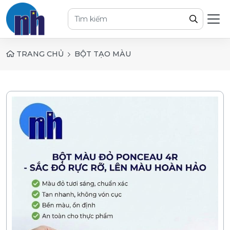
TRANG CHỦ
BỘT TẠO MÀU