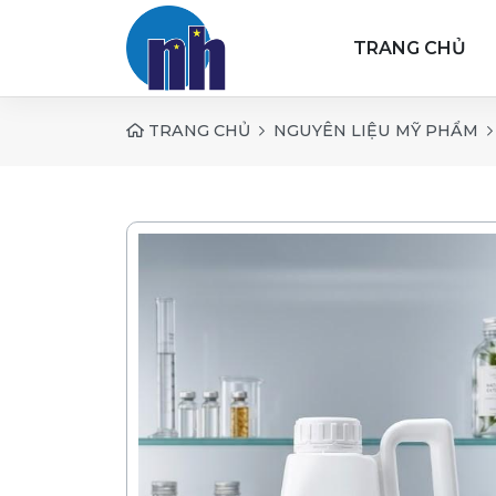
TRANG CHỦ
TRANG CHỦ
NGUYÊN LIỆU MỸ PHẨM