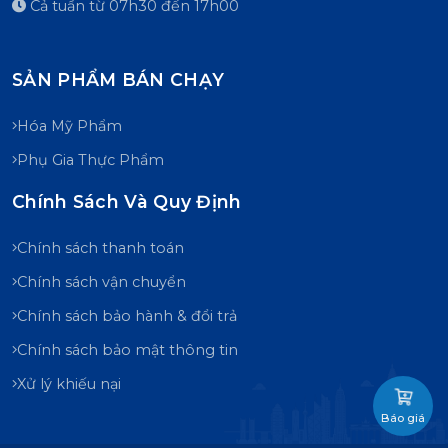
Cả tuần từ 07h30 đến 17h00
SẢN PHẨM BÁN CHẠY
Hóa Mỹ Phẩm
Phụ Gia Thực Phẩm
Chính Sách Và Quy Định
Chính sách thanh toán
Chính sách vận chuyển
Chính sách bảo hành & đổi trả
Chính sách bảo mật thông tin
Xử lý khiếu nại
Báo giá