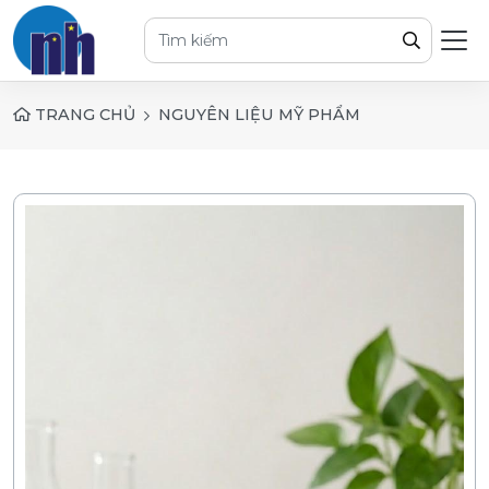
TRANG CHỦ
NGUYÊN LIỆU MỸ PHẨM