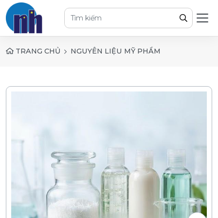
TRANG CHỦ
NGUYÊN LIỆU MỸ PHẨM