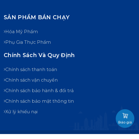
SẢN PHẨM BÁN CHẠY
Hóa Mỹ Phẩm
Phụ Gia Thực Phẩm
Chính Sách Và Quy Định
Chính sách thanh toán
Chính sách vận chuyển
Chính sách bảo hành & đổi trả
Chính sách bảo mật thông tin
Xử lý khiếu nại
Báo giá