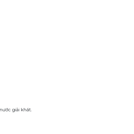
nước giải khát.