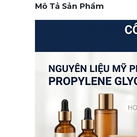
Mô Tả Sản Phẩm