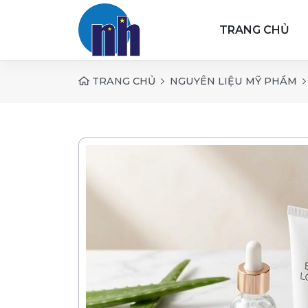
TRANG CHỦ
TRANG CHỦ
NGUYÊN LIỆU MỸ PHẨM