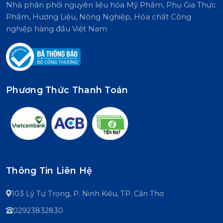
Nhà phân phối nguyên liệu hóa Mỹ Phẩm, Phụ Gia Thực
Phẩm, Hương Liệu, Nông Nghiệp, Hóa chất Công
nghiệp hàng đầu Việt Nam
Phương Thức Thanh Toán
Thông Tin Liên Hệ
103 Lý Tự Trọng, P. Ninh Kiều, TP. Cần Thơ
02923832830