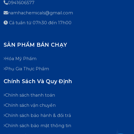
0941606577
namhachemicals@gmail.com
Cả tuần từ 07h30 đến 17h00
SẢN PHẨM BÁN CHẠY
Hóa Mỹ Phẩm
Phụ Gia Thực Phẩm
Chính Sách Và Quy Định
Chính sách thanh toán
Chính sách vận chuyển
Chính sách bảo hành & đổi trả
Chính sách bảo mật thông tin