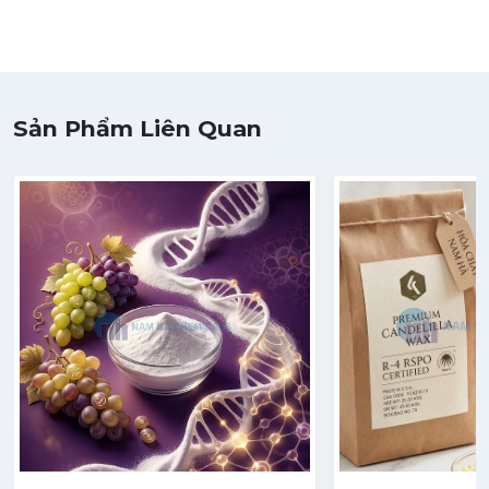
Sản Phẩm Liên Quan