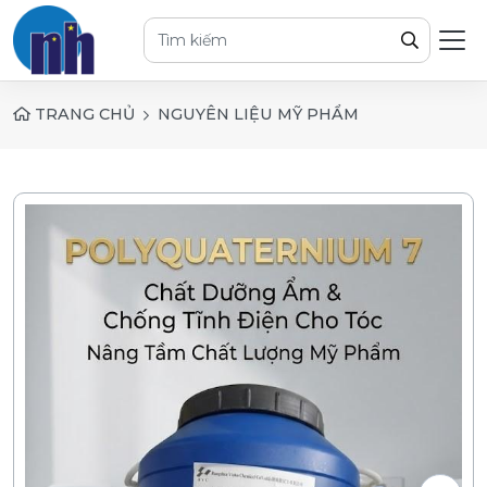
TRANG CHỦ
NGUYÊN LIỆU MỸ PHẨM