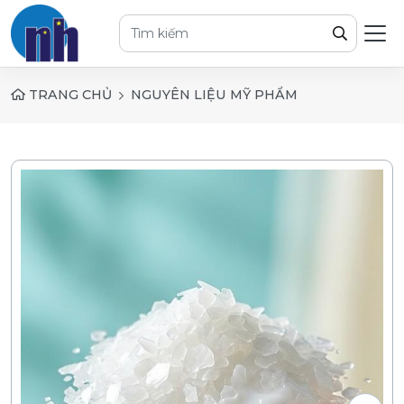
TRANG CHỦ
NGUYÊN LIỆU MỸ PHẨM