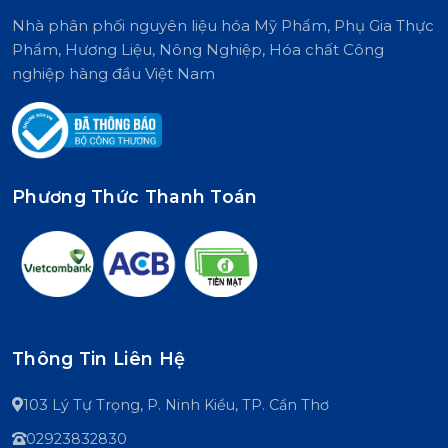
Nhà phân phối nguyên liệu hóa Mỹ Phẩm, Phụ Gia Thực
Phẩm, Hương Liệu, Nông Nghiệp, Hóa chất Công
nghiệp hàng đầu Việt Nam
Phương Thức Thanh Toán
Thông Tin Liên Hệ
103 Lý Tự Trọng, P. Ninh Kiều, TP. Cần Thơ
02923832830