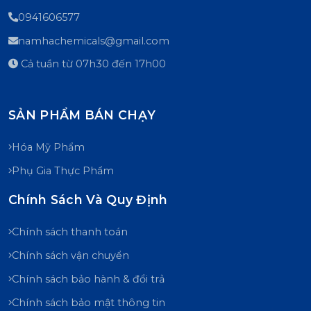
0941606577
namhachemicals@gmail.com
Cả tuần từ 07h30 đến 17h00
SẢN PHẨM BÁN CHẠY
Hóa Mỹ Phẩm
Phụ Gia Thực Phẩm
Chính Sách Và Quy Định
Chính sách thanh toán
Chính sách vận chuyển
Chính sách bảo hành & đổi trả
Chính sách bảo mật thông tin