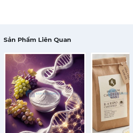
Sản Phẩm Liên Quan