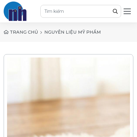
TRANG CHỦ
NGUYÊN LIỆU MỸ PHẨM