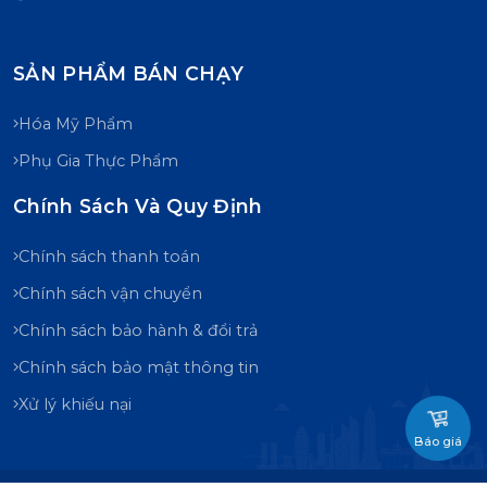
SẢN PHẨM BÁN CHẠY
Hóa Mỹ Phẩm
Phụ Gia Thực Phẩm
Chính Sách Và Quy Định
Chính sách thanh toán
Chính sách vận chuyển
Chính sách bảo hành & đổi trả
Chính sách bảo mật thông tin
Xử lý khiếu nại
Báo giá