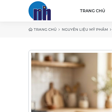
TRANG CHỦ
TRANG CHỦ
NGUYÊN LIỆU MỸ PHẨM