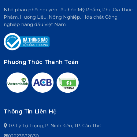
Nhà phân phối nguyên liệu hóa Mỹ Phẩm, Phụ Gia Thực
Phẩm, Hương Liệu, Nông Nghiệp, Hóa chất Công
nghiệp hàng đầu Việt Nam
Phương Thức Thanh Toán
Thông Tin Liên Hệ
103 Lý Tự Trọng, P. Ninh Kiều, TP. Cần Thơ
02923832830