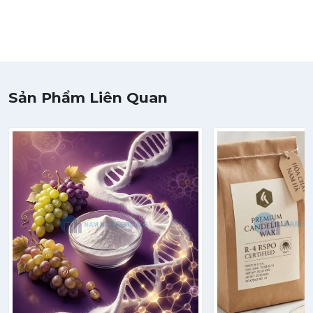
Sản Phẩm Liên Quan