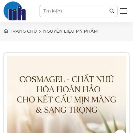
TRANG CHỦ
NGUYÊN LIỆU MỸ PHẨM