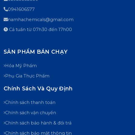
0941606577
namhachemicals@gmail.com
Cả tuần từ 07h30 đến 17h00
SẢN PHẨM BÁN CHẠY
Hóa Mỹ Phẩm
Phụ Gia Thực Phẩm
Chính Sách Và Quy Định
Chính sách thanh toán
Chính sách vận chuyển
Chính sách bảo hành & đổi trả
Chính sách bảo mật thông tin