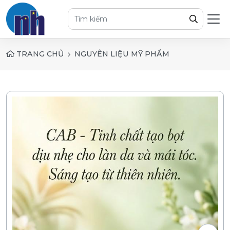
TRANG CHỦ
NGUYÊN LIỆU MỸ PHẨM