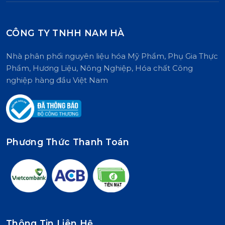
nhiên.
CÔNG TY TNHH NAM HÀ
Nhà phân phối nguyên liệu hóa Mỹ Phẩm, Phụ Gia Thực
Phẩm, Hương Liệu, Nông Nghiệp, Hóa chất Công
nghiệp hàng đầu Việt Nam
Phương Thức Thanh Toán
Thông Tin Liên Hệ