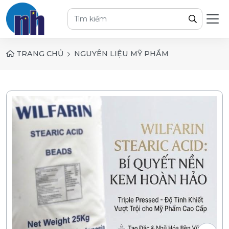
TRANG CHỦ
NGUYÊN LIỆU MỸ PHẨM