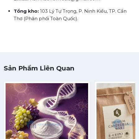
Tổng kho:
103 Lý Tự Trọng, P. Ninh Kiều, TP. Cần
Thơ (Phân phối Toàn Quốc).
Sản Phẩm Liên Quan