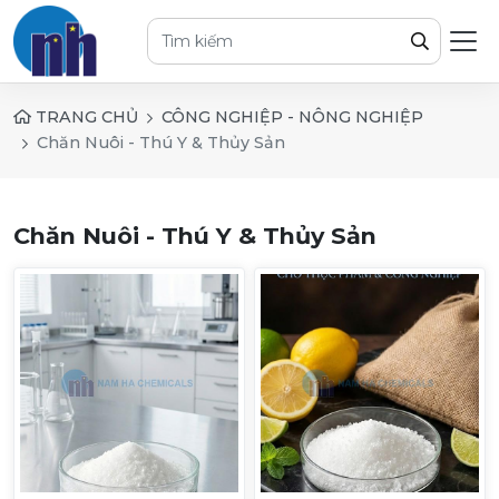
TRANG CHỦ
CÔNG NGHIỆP - NÔNG NGHIỆP
Chăn Nuôi - Thú Y & Thủy Sản
Chăn Nuôi - Thú Y & Thủy Sản