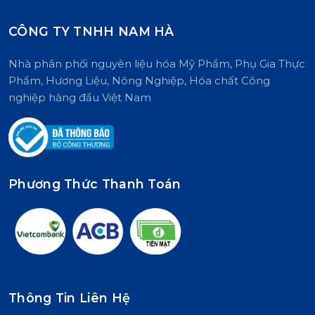
CÔNG TY TNHH NAM HÀ
Nhà phân phối nguyên liệu hóa Mỹ Phẩm, Phụ Gia Thực
Phẩm, Hương Liệu, Nông Nghiệp, Hóa chất Công
nghiệp hàng đầu Việt Nam
Phương Thức Thanh Toán
Thông Tin Liên Hệ