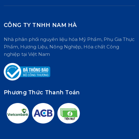
CÔNG TY TNHH NAM HÀ
Nhà phân phối nguyên liệu hóa Mỹ Phẩm, Phụ Gia Thực
Phẩm, Hương Liệu, Nông Nghiệp, Hóa chất Công
nghiệp tại Việt Nam
Phương Thức Thanh Toán