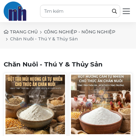
TRANG CHỦ
CÔNG NGHIỆP - NÔNG NGHIỆP
Chăn Nuôi - Thú Y & Thủy Sản
Chăn Nuôi - Thú Y & Thủy Sản