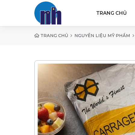
TRANG CHỦ
TRANG CHỦ
NGUYÊN LIỆU MỸ PHẨM