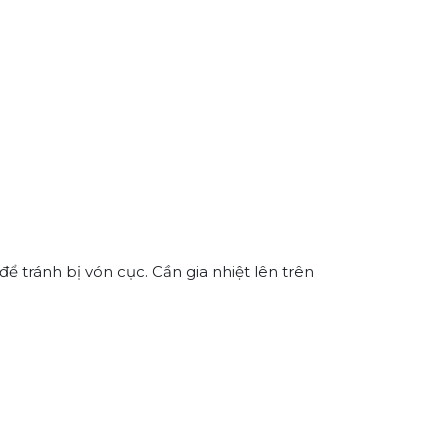
 tránh bị vón cục. Cần gia nhiệt lên trên