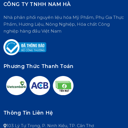
CÔNG TY TNHH NAM HÀ
Nhà phân phối nguyên liệu hóa Mỹ Phẩm, Phụ Gia Thực
Phẩm, Hương Liệu, Nông Nghiệp, Hóa chất Công
nghiệp hàng đầu Việt Nam
Phương Thức Thanh Toán
Thông Tin Liên Hệ
103 Lý Tự Trọng, P. Ninh Kiều, TP. Cần Thơ