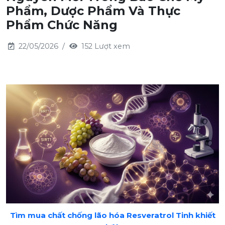
Phẩm, Dược Phẩm Và Thực
Phẩm Chức Năng
22/05/2026
152 Lượt xem
Tìm mua chất chống lão hóa Resveratrol Tinh khiết