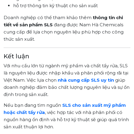
hỗ trợ thông tin kỹ thuật cho sản xuất
Doanh nghiệp có thể tham khảo thêm
thông tin chi
tiết về sản phẩm SLS
đang được Nam Hà Chemicals
cung cấp để lựa chọn nguyên liệu phù hợp cho công
thức sản xuất.
Kết luận
Với nhu cầu lớn từ ngành mỹ phẩm và chất tẩy rửa, SLS
là nguyên liệu được nhập khẩu và phân phối rộng rãi tại
Việt Nam. Việc lựa chọn
nhà cung cấp SLS uy tín
giúp
doanh nghiệp đảm bảo chất lượng nguyên liệu và sự ổn
định trong sản xuất.
Nếu bạn đang tìm nguồn
SLS cho sản xuất mỹ phẩm
hoặc chất tẩy rửa
, việc hợp tác với nhà phân phối có
nguồn hàng ổn định và hỗ trợ kỹ thuật sẽ giúp quá trình
sản xuất thuận lợi hơn.