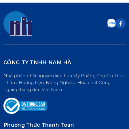
CÔNG TY TNHH NAM HÀ
Nhà phân phối nguyên liệu hóa Mỹ Phẩm, Phụ Gia Thực
Phẩm, Hương Liệu, Nông Nghiệp, Hóa chất Công
nghiệp hàng đầu Việt Nam
Phương Thức Thanh Toán