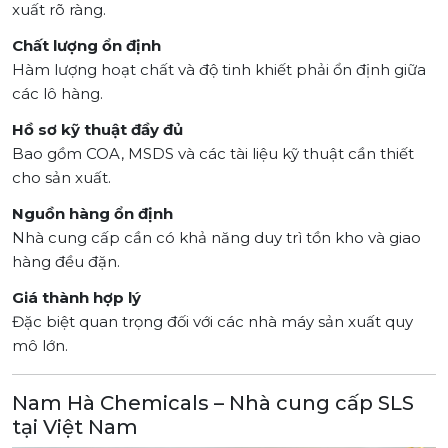
xuất rõ ràng.
Chất lượng ổn định
Hàm lượng hoạt chất và độ tinh khiết phải ổn định giữa
các lô hàng.
Hồ sơ kỹ thuật đầy đủ
Bao gồm COA, MSDS và các tài liệu kỹ thuật cần thiết
cho sản xuất.
Nguồn hàng ổn định
Nhà cung cấp cần có khả năng duy trì tồn kho và giao
hàng đều đặn.
Giá thành hợp lý
Đặc biệt quan trọng đối với các nhà máy sản xuất quy
mô lớn.
Nam Hà Chemicals – Nhà cung cấp SLS
tại Việt Nam