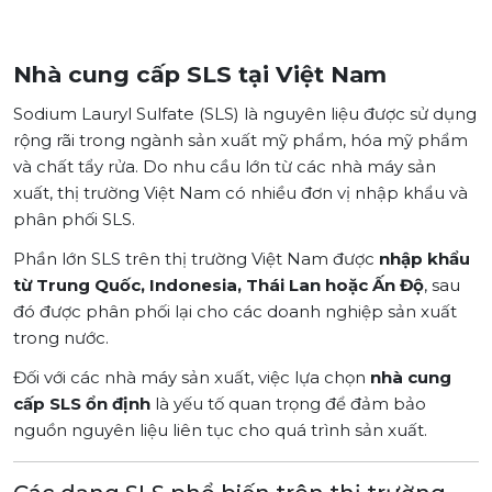
Nhà cung cấp SLS tại Việt Nam
Sodium Lauryl Sulfate (SLS) là nguyên liệu được sử dụng
rộng rãi trong ngành sản xuất mỹ phẩm, hóa mỹ phẩm
và chất tẩy rửa. Do nhu cầu lớn từ các nhà máy sản
xuất, thị trường Việt Nam có nhiều đơn vị nhập khẩu và
phân phối SLS.
Phần lớn SLS trên thị trường Việt Nam được
nhập khẩu
từ Trung Quốc, Indonesia, Thái Lan hoặc Ấn Độ
, sau
đó được phân phối lại cho các doanh nghiệp sản xuất
trong nước.
Đối với các nhà máy sản xuất, việc lựa chọn
nhà cung
cấp SLS ổn định
là yếu tố quan trọng để đảm bảo
nguồn nguyên liệu liên tục cho quá trình sản xuất.