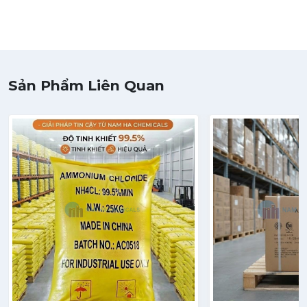
Sản Phẩm Liên Quan