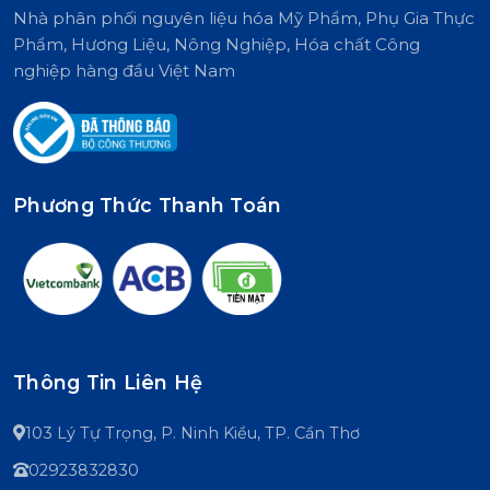
Nhà phân phối nguyên liệu hóa Mỹ Phẩm, Phụ Gia Thực
Phẩm, Hương Liệu, Nông Nghiệp, Hóa chất Công
nghiệp hàng đầu Việt Nam
Phương Thức Thanh Toán
Thông Tin Liên Hệ
103 Lý Tự Trọng, P. Ninh Kiều, TP. Cần Thơ
02923832830