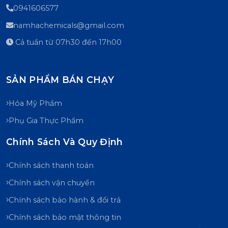
0941606577
namhachemicals@gmail.com
Cả tuần từ 07h30 đến 17h00
SẢN PHẨM BÁN CHẠY
Hóa Mỹ Phẩm
Phụ Gia Thực Phẩm
Chính Sách Và Quy Định
Chính sách thanh toán
Chính sách vận chuyển
Chính sách bảo hành & đổi trả
Chính sách bảo mật thông tin