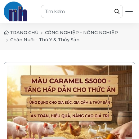
TRANG CHỦ
CÔNG NGHIỆP - NÔNG NGHIỆP
Chăn Nuôi - Thú Y & Thủy Sản