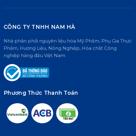
CÔNG TY TNHH NAM HÀ
Nhà phân phối nguyên liệu hóa Mỹ Phẩm, Phụ Gia Thực
Phẩm, Hương Liệu, Nông Nghiệp, Hóa chất Công
nghiệp hàng đầu Việt Nam
Phương Thức Thanh Toán