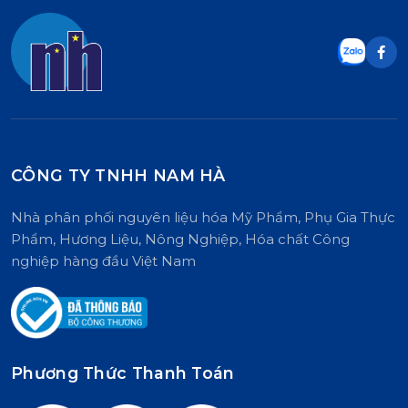
CÔNG TY TNHH NAM HÀ
Nhà phân phối nguyên liệu hóa Mỹ Phẩm, Phụ Gia Thực
Phẩm, Hương Liệu, Nông Nghiệp, Hóa chất Công
nghiệp hàng đầu Việt Nam
Phương Thức Thanh Toán