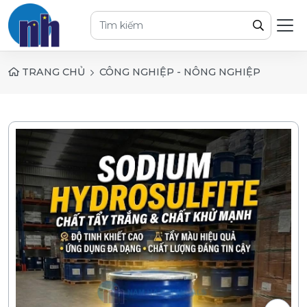
TRANG CHỦ
CÔNG NGHIỆP - NÔNG NGHIỆP