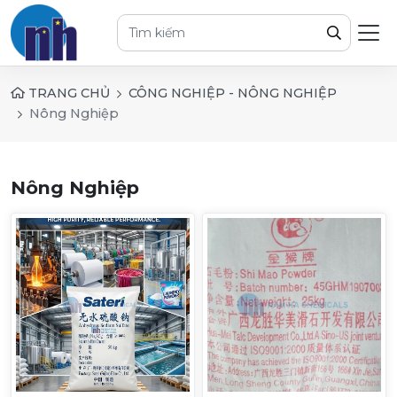
TRANG CHỦ
CÔNG NGHIỆP - NÔNG NGHIỆP
Nông Nghiệp
Nông Nghiệp