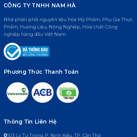
CÔNG TY TNHH NAM HÀ
Nhà phân phối nguyên liệu hóa Mỹ Phẩm, Phụ Gia Thực
Phẩm, Hương Liệu, Nông Nghiệp, Hóa chất Công
nghiệp hàng đầu Việt Nam
Phương Thức Thanh Toán
Thông Tin Liên Hệ
103 Lý Tự Trọng, P. Ninh Kiều, TP. Cần Thơ