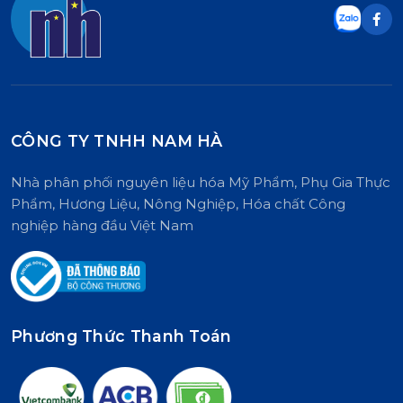
CÔNG TY TNHH NAM HÀ
Nhà phân phối nguyên liệu hóa Mỹ Phẩm, Phụ Gia Thực
Phẩm, Hương Liệu, Nông Nghiệp, Hóa chất Công
nghiệp hàng đầu Việt Nam
Phương Thức Thanh Toán