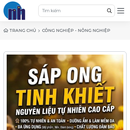
TRANG CHỦ
CÔNG NGHIỆP - NÔNG NGHIỆP