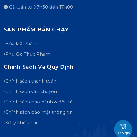
Cả tuần từ 07h30 đến 17h00
SẢN PHẨM BÁN CHẠY
Hóa Mỹ Phẩm
Phụ Gia Thực Phẩm
Chính Sách Và Quy Định
Chính sách thanh toán
Chính sách vận chuyển
Chính sách bảo hành & đổi trả
Chính sách bảo mật thông tin
Xử lý khiếu nại
Báo giá