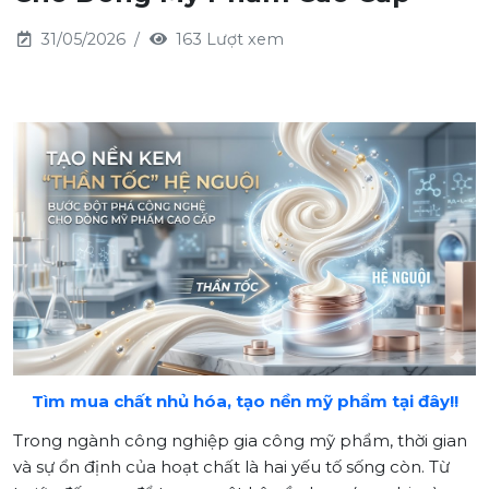
31/05/2026
163 Lượt xem
Tìm mua chất nhủ hóa, tạo nền mỹ phẩm tại đây!!
Trong ngành công nghiệp gia công mỹ phẩm, thời gian
và sự ổn định của hoạt chất là hai yếu tố sống còn. Từ