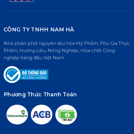
CÔNG TY TNHH NAM HÀ
Nhà phân phối nguyên liệu hóa Mỹ Phẩm, Phụ Gia Thực
Phẩm, Hương Liệu, Nông Nghiệp, Hóa chất Công
nghiệp hàng đầu Việt Nam
Phương Thức Thanh Toán