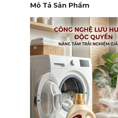
Mô Tả Sản Phẩm