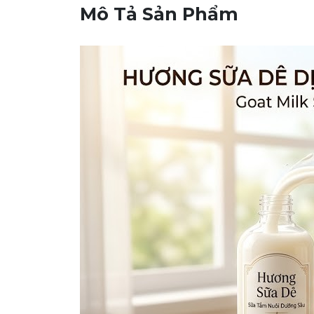
Mô Tả Sản Phẩm