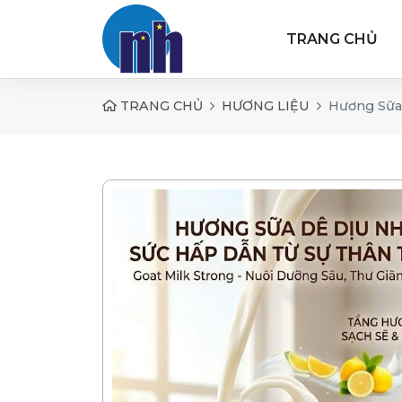
TRANG CHỦ
TRANG CHỦ
HƯƠNG LIỆU
Hương Sữa 