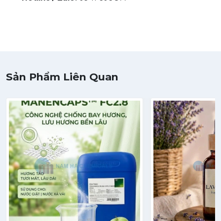
Sản Phẩm Liên Quan