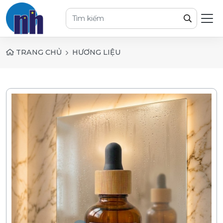
TRANG CHỦ
HƯƠNG LIỆU