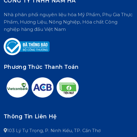
CÔNG TY TNHH NAM HÀ
Nhà phân phối nguyên liệu hóa Mỹ Phẩm, Phụ Gia Thực
Phẩm, Hương Liệu, Nông Nghiệp, Hóa chất Công
nghiệp hàng đầu Việt Nam
Phương Thức Thanh Toán
Thông Tin Liên Hệ
103 Lý Tự Trọng, P. Ninh Kiều, TP. Cần Thơ