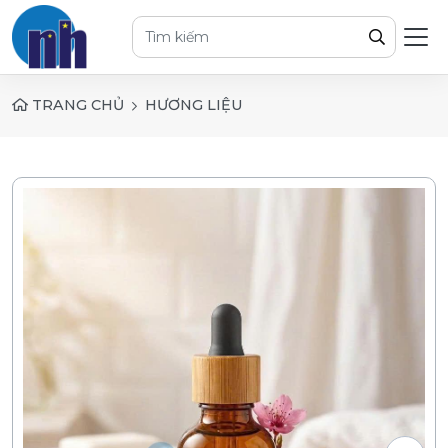
TRANG CHỦ
HƯƠNG LIỆU