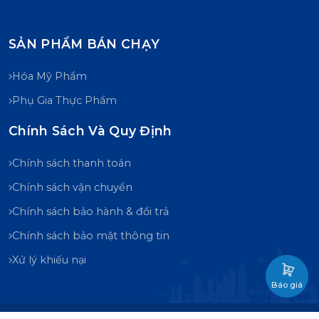
SẢN PHẨM BÁN CHẠY
Hóa Mỹ Phẩm
Phụ Gia Thực Phẩm
Chính Sách Và Quy Định
Chính sách thanh toán
Chính sách vận chuyển
Chính sách bảo hành & đổi trả
Chính sách bảo mật thông tin
Xử lý khiếu nại
Báo giá