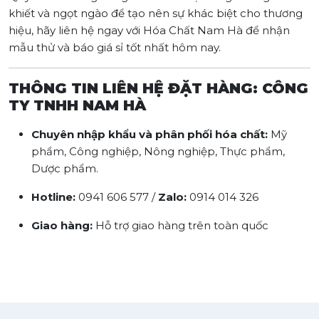
khiết và ngọt ngào để tạo nên sự khác biệt cho thương
hiệu, hãy liên hệ ngay với Hóa Chất Nam Hà để nhận
mẫu thử và báo giá sỉ tốt nhất hôm nay.
THÔNG TIN LIÊN HỆ ĐẶT HÀNG:
CÔNG
TY TNHH NAM HÀ
Chuyên nhập khẩu và phân phối hóa chất:
Mỹ
phẩm, Công nghiệp, Nông nghiệp, Thực phẩm,
Dược phẩm.
Hotline:
0941 606 577 /
Zalo:
0914 014 326
Giao hàng:
Hỗ trợ giao hàng trên toàn quốc