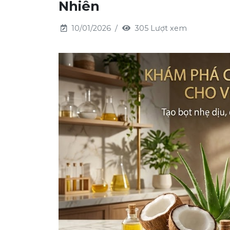
Nhiên
10/01/2026
305 Lượt xem