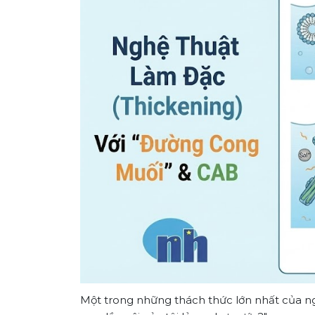
Một trong những thách thức lớn nhất của n