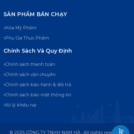
SẢN PHẨM BÁN CHẠY
Hóa Mỹ Phẩm
Phụ Gia Thực Phẩm
Chính Sách Và Quy Định
Chính sách thanh toán
Chính sách vận chuyển
Chính sách bảo hành & đổi trả
Chính sách bảo mật thông tin
Xử lý khiếu nại
© 2025 CÔNG TY TNHH NAM HÀ . All rights reserved .