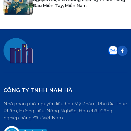
Đầu Miền Tây, Miền Nam
CÔNG TY TNHH NAM HÀ
Nhà phân phối nguyên liệu hóa Mỹ Phẩm, Phụ Gia Thực
Phẩm, Hương Liệu, Nông Nghiệp, Hóa chất Công
nghiệp hàng đầu Việt Nam